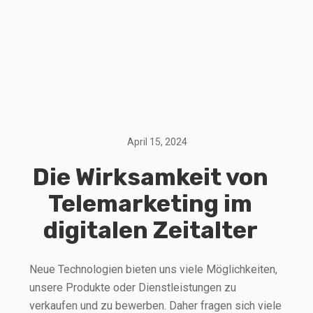
April 15, 2024
Die Wirksamkeit von
Telemarketing im
digitalen Zeitalter
Neue Technologien bieten uns viele Möglichkeiten,
unsere Produkte oder Dienstleistungen zu
verkaufen und zu bewerben. Daher fragen sich viele