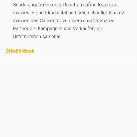
Sonderangeboten oder Rabatten aufmerksam zu
machen. Seine Flexibilität und sein schneller Einsatz
machen das Callcenter zu einem unschätzbaren
Partner bei Kampagnen und Verkäufen, die
Unternehmen saisonal…
Čítať článok