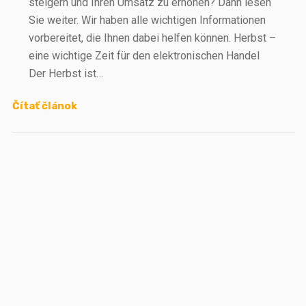
steigern und Ihren Umsatz zu erhöhen? Dann lesen
Sie weiter. Wir haben alle wichtigen Informationen
vorbereitet, die Ihnen dabei helfen können. Herbst –
eine wichtige Zeit für den elektronischen Handel
Der Herbst ist…
Čítať článok