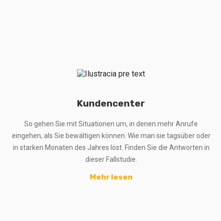
Kundencenter
So gehen Sie mit Situationen um, in denen mehr Anrufe
eingehen, als Sie bewältigen können. Wie man sie tagsüber oder
in starken Monaten des Jahres löst. Finden Sie die Antworten in
dieser Fallstudie.
Mehr lesen