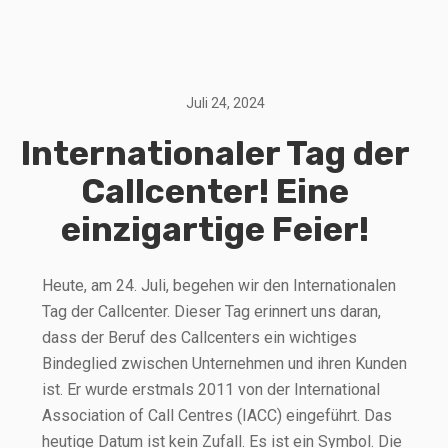
Juli 24, 2024
Internationaler Tag der
Callcenter! Eine
einzigartige Feier!
Heute, am 24. Juli, begehen wir den Internationalen
Tag der Callcenter. Dieser Tag erinnert uns daran,
dass der Beruf des Callcenters ein wichtiges
Bindeglied zwischen Unternehmen und ihren Kunden
ist. Er wurde erstmals 2011 von der International
Association of Call Centres (IACC) eingeführt. Das
heutige Datum ist kein Zufall. Es ist ein Symbol. Die