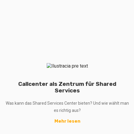
Callcenter als Zentrum für Shared
Services
Was kann das Shared Services Center bieten? Und wie wählt man
es richtig aus?
Mehr lesen