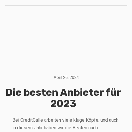
April 26, 2024
Die besten Anbieter für
2023
Bei CreditCalle arbeiten viele kluge Köpfe, und auch
in diesem Jahr haben wir die Besten nach