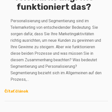
funktioniert das?
Personalisierung und Segmentierung sind im
Telemarketing von entscheidender Bedeutung. Sie
sorgen dafür, dass Sie Ihre Marketingaktivitäten
richtig ausrichten, um neue Kunden zu gewinnen und
Ihre Gewinne zu steigern. Aber wie funktionieren
diese beiden Prozesse und was müssen Sie in
diesem Zusammenhang beachten? Was bedeutet
Segmentierung und Personalisierung?
Segmentierung bezieht sich im Allgemeinen auf den
Prozess,…
Čítať článok