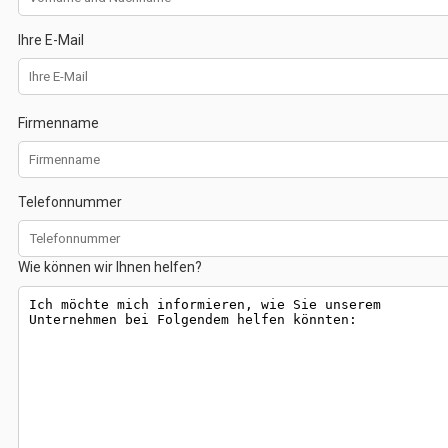
Ihre E-Mail
Firmenname
Telefonnummer
Wie können wir Ihnen helfen?