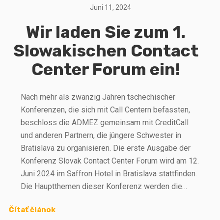
Juni 11, 2024
Wir laden Sie zum 1.
Slowakischen Contact
Center Forum ein!
Nach mehr als zwanzig Jahren tschechischer
Konferenzen, die sich mit Call Centern befassten,
beschloss die ADMEZ gemeinsam mit CreditCall
und anderen Partnern, die jüngere Schwester in
Bratislava zu organisieren. Die erste Ausgabe der
Konferenz Slovak Contact Center Forum wird am 12.
Juni 2024 im Saffron Hotel in Bratislava stattfinden.
Die Hauptthemen dieser Konferenz werden die…
Čítať článok