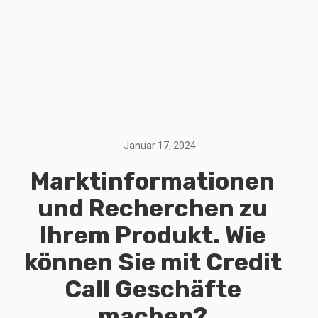
Januar 17, 2024
Marktinformationen
und Recherchen zu
Ihrem Produkt. Wie
können Sie mit Credit
Call Geschäfte
machen?