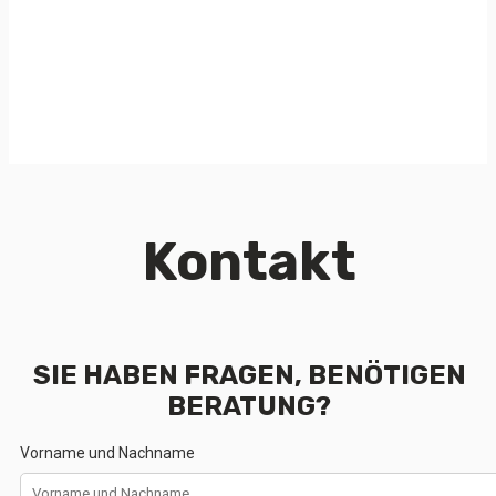
Kontakt
SIE HABEN FRAGEN, BENÖTIGEN
BERATUNG?
Vorname und Nachname