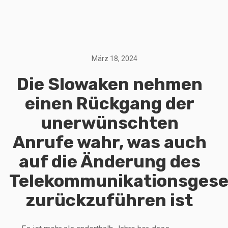
März 18, 2024
Die Slowaken nehmen
einen Rückgang der
unerwünschten
Anrufe wahr, was auch
auf die Änderung des
Telekommunikationsgese
zurückzuführen ist