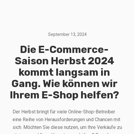
September 13, 2024
Die E-Commerce-
Saison Herbst 2024
kommt langsam in
Gang. Wie können wir
Ihrem E-Shop helfen?
Der Herbst bringt für viele Online-Shop-Betreiber
eine Reihe von Herausforderungen und Chancen mit
sich. Möchten Sie diese nutzen, um Ihre Verkäufe zu