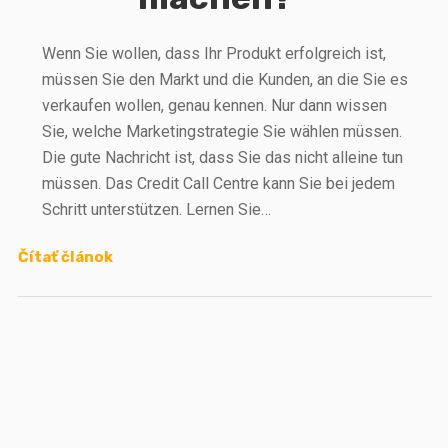
Wenn Sie wollen, dass Ihr Produkt erfolgreich ist,
müssen Sie den Markt und die Kunden, an die Sie es
verkaufen wollen, genau kennen. Nur dann wissen
Sie, welche Marketingstrategie Sie wählen müssen.
Die gute Nachricht ist, dass Sie das nicht alleine tun
müssen. Das Credit Call Centre kann Sie bei jedem
Schritt unterstützen. Lernen Sie…
Čítať článok