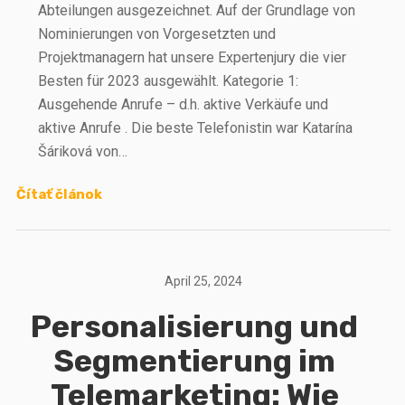
Abteilungen ausgezeichnet. Auf der Grundlage von
Nominierungen von Vorgesetzten und
Projektmanagern hat unsere Expertenjury die vier
Besten für 2023 ausgewählt. Kategorie 1:
Ausgehende Anrufe – d.h. aktive Verkäufe und
aktive Anrufe . Die beste Telefonistin war Katarína
Šáriková von…
Čítať článok
April 25, 2024
Personalisierung und
Segmentierung im
Telemarketing: Wie