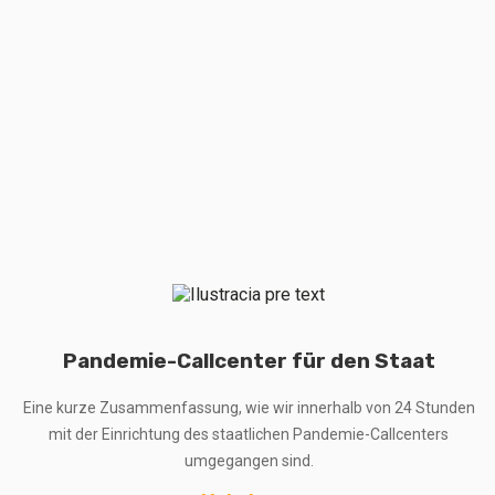
Pandemie-Callcenter für den Staat
Eine kurze Zusammenfassung, wie wir innerhalb von 24 Stunden
mit der Einrichtung des staatlichen Pandemie-Callcenters
umgegangen sind.