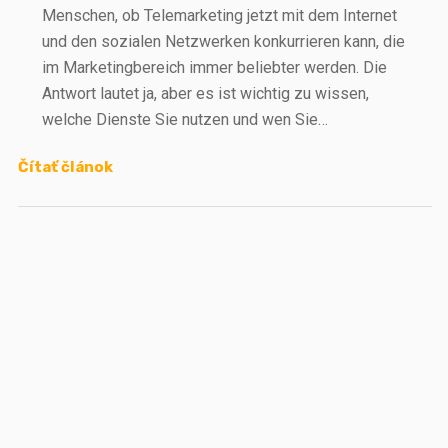
Menschen, ob Telemarketing jetzt mit dem Internet
und den sozialen Netzwerken konkurrieren kann, die
im Marketingbereich immer beliebter werden. Die
Antwort lautet ja, aber es ist wichtig zu wissen,
welche Dienste Sie nutzen und wen Sie…
Čítať článok