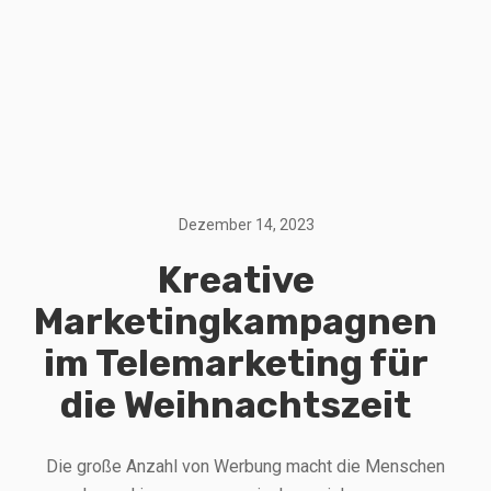
Dezember 14, 2023
Kreative
Marketingkampagnen
im Telemarketing für
die Weihnachtszeit
Die große Anzahl von Werbung macht die Menschen