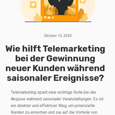
Oktober 10, 2024
Wie hilft Telemarketing
bei der Gewinnung
neuer Kunden während
saisonaler Ereignisse?
Telemarketing spielt eine wichtige Rolle bei der
Akquise während saisonaler Veranstaltungen. Es ist
ein direkter und effektiver Weg, um potenzielle
Kunden zu erreichen und sie auf die Vorteile von