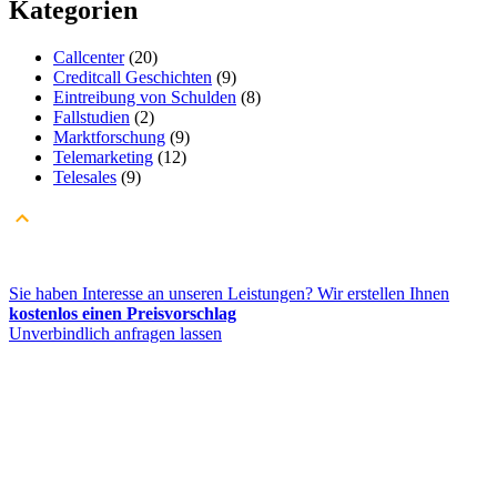
Kategorien
Callcenter
(20)
Creditcall Geschichten
(9)
Eintreibung von Schulden
(8)
Fallstudien
(2)
Marktforschung
(9)
Telemarketing
(12)
Telesales
(9)
Sie haben Interesse an unseren Leistungen? Wir erstellen Ihnen
kostenlos einen Preisvorschlag
Unverbindlich anfragen lassen