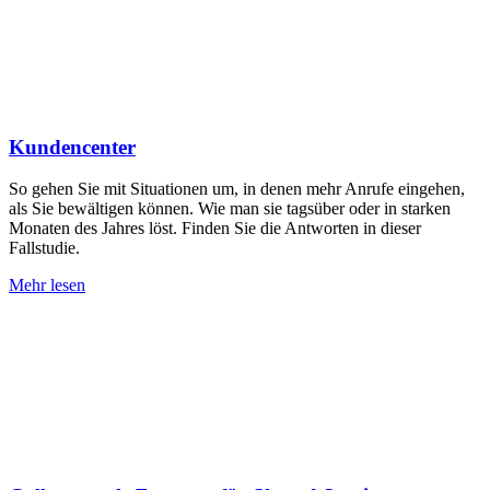
Kundencenter
So gehen Sie mit Situationen um, in denen mehr Anrufe eingehen,
als Sie bewältigen können. Wie man sie tagsüber oder in starken
Monaten des Jahres löst. Finden Sie die Antworten in dieser
Fallstudie.
Mehr lesen