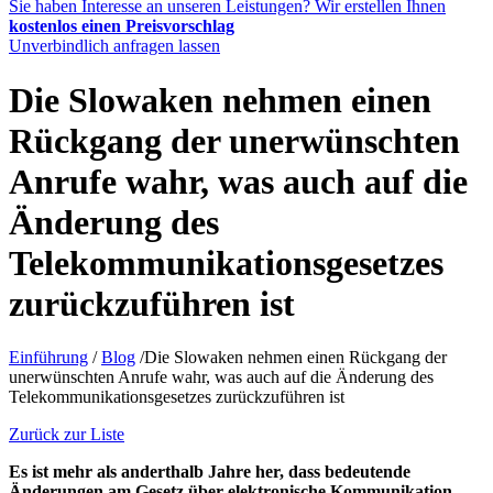
Sie haben Interesse an unseren Leistungen? Wir erstellen Ihnen
kostenlos einen Preisvorschlag
Unverbindlich anfragen lassen
Die Slowaken nehmen einen
Rückgang der unerwünschten
Anrufe wahr, was auch auf die
Änderung des
Telekommunikationsgesetzes
zurückzuführen ist
Einführung
/
Blog
/
Die Slowaken nehmen einen Rückgang der
unerwünschten Anrufe wahr, was auch auf die Änderung des
Telekommunikationsgesetzes zurückzuführen ist
Zurück zur Liste
Es ist mehr als anderthalb Jahre her, dass bedeutende
Änderungen am Gesetz über elektronische Kommunikation