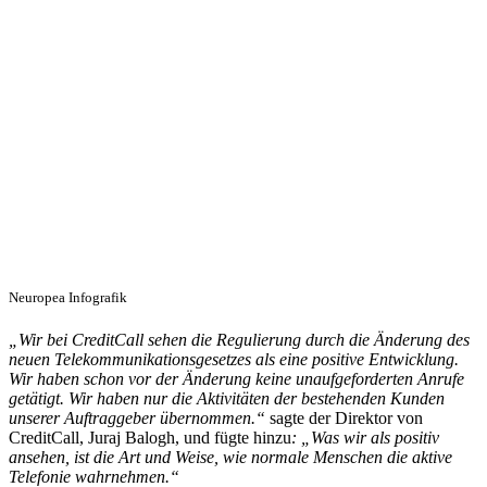
Neuropea Infografik
„Wir bei CreditCall sehen die Regulierung durch die Änderung des
neuen Telekommunikationsgesetzes als eine positive Entwicklung.
Wir haben schon vor der Änderung keine unaufgeforderten Anrufe
getätigt. Wir haben nur die Aktivitäten der bestehenden Kunden
unserer Auftraggeber übernommen.“
sagte der Direktor von
CreditCall, Juraj Balogh, und fügte hinzu
: „Was wir als positiv
ansehen, ist die Art und Weise, wie normale Menschen die aktive
Telefonie wahrnehmen.“