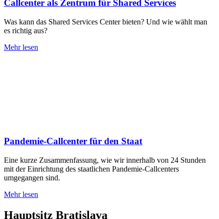
Callcenter als Zentrum für Shared Services
Was kann das Shared Services Center bieten? Und wie wählt man
es richtig aus?
Mehr lesen
Pandemie-Callcenter für den Staat
Eine kurze Zusammenfassung, wie wir innerhalb von 24 Stunden
mit der Einrichtung des staatlichen Pandemie-Callcenters
umgegangen sind.
Mehr lesen
Hauptsitz Bratislava