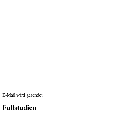
E-Mail wird gesendet.
Fallstudien