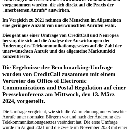
vorgenommen wurden, die sich direkt auf die Praxis der
„unerbetenen Anrufe“ auswirken.
Im Vergleich zu 2021 nehmen die Menschen im Allgemeinen
eine geringere Anzahl von unerwünschten Anrufen wahr.
Dies geht aus einer Umfrage von CreditCall und Neuropea
hervor, die sich auf die Analyse der Auswirkungen der
Änderung des Telekommunikationsgesetzes auf die Zahl der
unerwünschten Anrufe und das allgemeine Marktumfeld
konzentrierte.
Die Ergebnisse der Benchmarking-Umfrage
wurden von CreditCall zusammen mit einem
Vertreter des Office of Electronic
Communications and Postal Regulation auf einer
Pressekonferenz am Mittwoch, den 13. März
2024, vorgestellt.
Die Umfrage vergleicht, wie sich die Wahrnehmung unerwünschter
Anrufe unter normalen Bürgern vor und nach der Änderung des
Telekommunikationsgesetzes verändert hat. Die erste Umfrage
wurde im August 2021 und die zweite im November 2023 mit einer