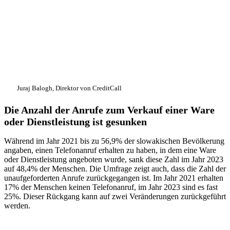
Juraj Balogh, Direktor von CreditCall
Die Anzahl der Anrufe zum Verkauf einer Ware
oder Dienstleistung ist gesunken
Während im Jahr 2021 bis zu 56,9% der slowakischen Bevölkerung
angaben, einen Telefonanruf erhalten zu haben, in dem eine Ware
oder Dienstleistung angeboten wurde, sank diese Zahl im Jahr 2023
auf 48,4% der Menschen. Die Umfrage zeigt auch, dass die Zahl der
unaufgeforderten Anrufe zurückgegangen ist. Im Jahr 2021 erhalten
17% der Menschen keinen Telefonanruf, im Jahr 2023 sind es fast
25%. Dieser Rückgang kann auf zwei Veränderungen zurückgeführt
werden.