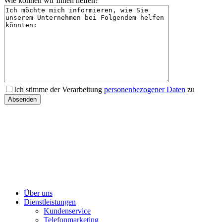
Wie können wir Ihnen helfen?
Ich stimme der Verarbeitung
personenbezogener Daten
zu
Über uns
Dienstleistungen
Kundenservice
Telefonmarketing