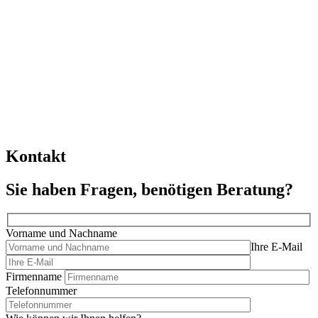
Kontakt
Sie haben Fragen, benötigen Beratung?
Vorname und Nachname
Ihre E-Mail
Firmenname
Telefonnummer