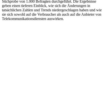
Stichprobe von 1.000 Befragten durchgeführt. Die Ergebnisse
geben einen tieferen Einblick, wie sich die Änderungen in
tatsächlichen Zahlen und Trends niedergeschlagen haben und wie
sie sich sowohl auf die Verbraucher als auch auf die Anbieter von
Telekommunikationsdiensten auswirken.