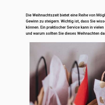
Die Weihnachtszeit bietet eine Reihe von Mög
Gewinn zu steigern. Wichtig ist, dass Sie wiss
können. Ein praktischer Service kann in vielen
und warum sollten Sie dieses Weihnachten d