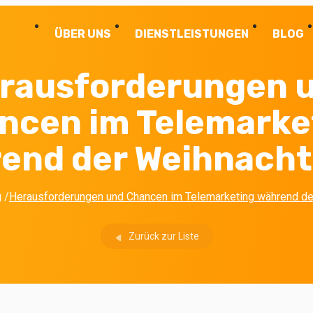
ÜBER UNS
DIENSTLEISTUNGEN
BLOG
rausforderungen 
ncen im Telemarke
end der Weihnacht
g
/
Herausforderungen und Chancen im Telemarketing während de
Zurück zur Liste