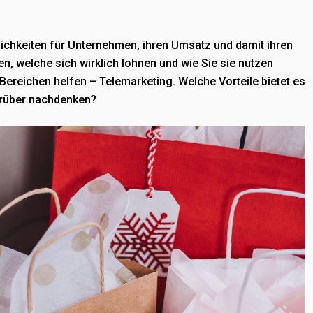
lichkeiten für Unternehmen, ihren Umsatz und damit ihren
en, welche sich wirklich lohnen und wie Sie sie nutzen
 Bereichen helfen – Telemarketing. Welche Vorteile bietet es
arüber nachdenken?