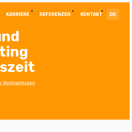
KARRIERE
REFERENZEN
KONTAKT
DE
und
ting
szeit
r Weihnachtszeit