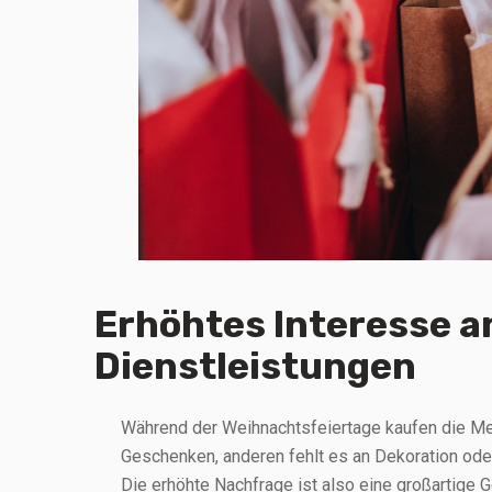
Erhöhtes Interesse a
Dienstleistungen
Während der Weihnachtsfeiertage kaufen die 
Geschenken, anderen fehlt es an Dekoration ode
Die erhöhte Nachfrage ist also eine großartige 