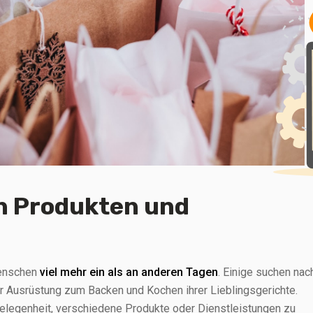
n Produkten und
Menschen
viel mehr ein als an anderen Tagen
. Einige suchen nac
r Ausrüstung zum Backen und Kochen ihrer Lieblingsgerichte.
Gelegenheit, verschiedene Produkte oder Dienstleistungen zu