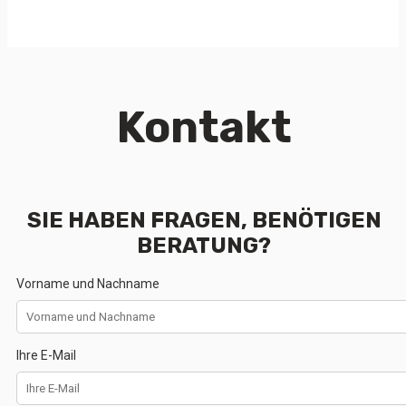
Kontakt
SIE HABEN FRAGEN, BENÖTIGEN
BERATUNG?
Vorname und Nachname
Ihre E-Mail