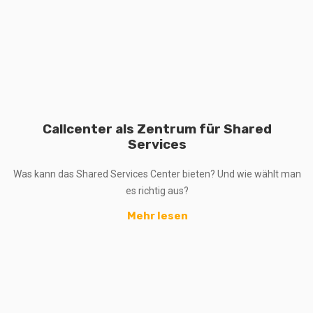
Callcenter als Zentrum für Shared
Services
Was kann das Shared Services Center bieten? Und wie wählt man
es richtig aus?
Mehr lesen