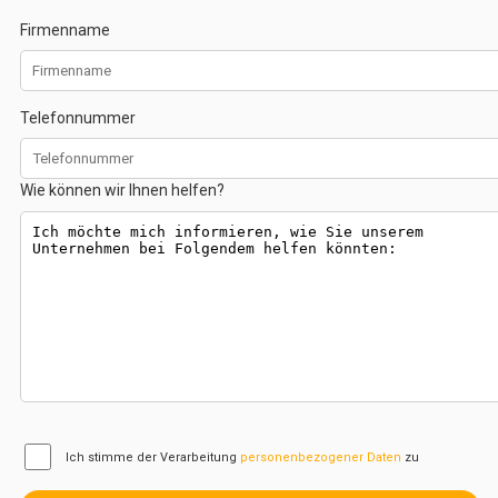
Firmenname
Telefonnummer
Wie können wir Ihnen helfen?
Ich stimme der Verarbeitung
personenbezogener Daten
zu