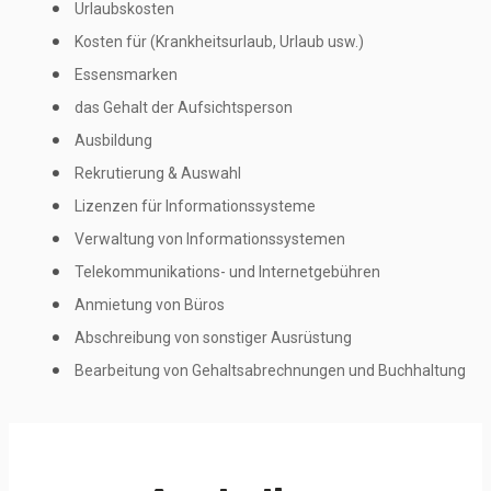
Urlaubskosten
Kosten für (Krankheitsurlaub, Urlaub usw.)
Essensmarken
das Gehalt der Aufsichtsperson
Ausbildung
Rekrutierung & Auswahl
Lizenzen für Informationssysteme
Verwaltung von Informationssystemen
Telekommunikations- und Internetgebühren
Anmietung von Büros
Abschreibung von sonstiger Ausrüstung
Bearbeitung von Gehaltsabrechnungen und Buchhaltung