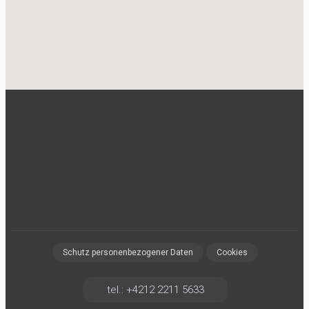
Schutz personenbezogener Daten
Cookies
tel.: +4212 2211 5633