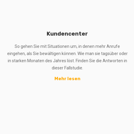
Kundencenter
So gehen Sie mit Situationen um, in denen mehr Anrufe
eingehen, als Sie bewältigen können. Wie man sie tagsüber oder
in starken Monaten des Jahres löst. Finden Sie die Antworten in
dieser Fallstudie.
Mehr lesen