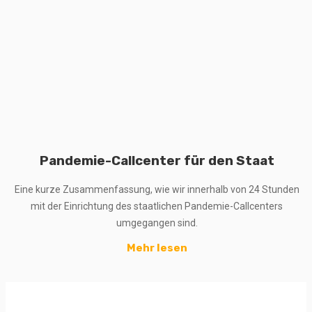
Pandemie-Callcenter für den Staat
Eine kurze Zusammenfassung, wie wir innerhalb von 24 Stunden
mit der Einrichtung des staatlichen Pandemie-Callcenters
umgegangen sind.
Mehr lesen