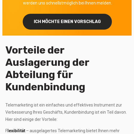
werden uns schnellstmöglich bei Ihnen melden.
ICH MÖCHTE EINEN VORSCHLAG
Vorteile der
Auslagerung der
Abteilung für
Kundenbindung
Telemarketing ist ein einfaches und effektives Instrument zur
Verbesserung Ihres Geschäfts, Kundenbindung ist ein Teil davon.
Hier sind einige der Vorteile:
F
lexibilität
– ausgelagertes Telemarketing bietet Ihnen mehr