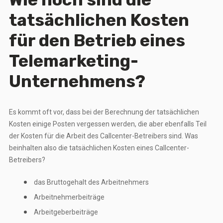
tatsächlichen Kosten
für den Betrieb eines
Telemarketing-
Unternehmens?
Es kommt oft vor, dass bei der Berechnung der tatsächlichen
Kosten einige Posten vergessen werden, die aber ebenfalls Teil
der Kosten für die Arbeit des Callcenter-Betreibers sind. Was
beinhalten also die tatsächlichen Kosten eines Callcenter-
Betreibers?
das Bruttogehalt des Arbeitnehmers
Arbeitnehmerbeiträge
Arbeitgeberbeiträge