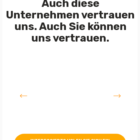
Auch diese
Unternehmen vertrauen
uns.
Auch Sie können
uns vertrauen.