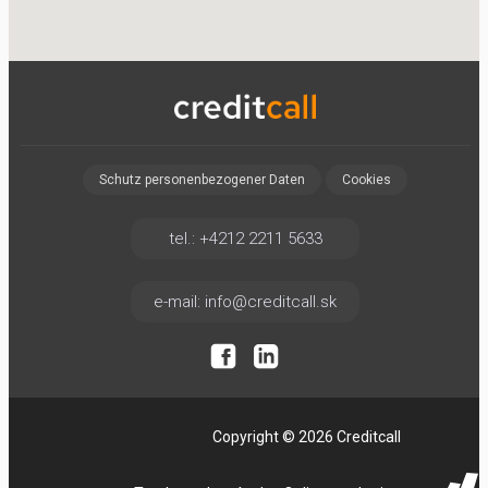
Schutz personenbezogener Daten
Cookies
tel.: +4212 2211 5633
e-mail: info@creditcall.sk
Copyright © 2026 Creditcall