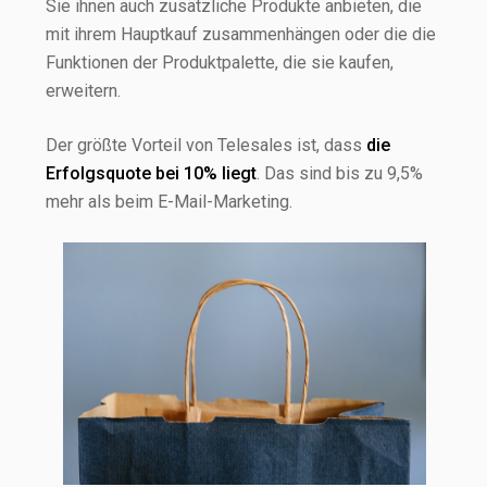
Sie ihnen auch zusätzliche Produkte anbieten, die
mit ihrem Hauptkauf zusammenhängen oder die die
Funktionen der Produktpalette, die sie kaufen,
erweitern.
Der größte Vorteil von Telesales ist, dass
die
Erfolgsquote bei 10% liegt
. Das sind bis zu 9,5%
mehr als beim E-Mail-Marketing.