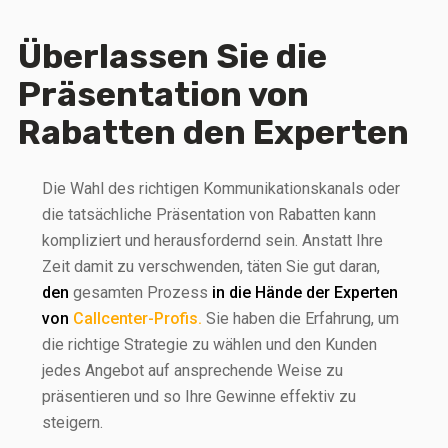
Überlassen Sie die
Präsentation von
Rabatten den Experten
Die Wahl des richtigen Kommunikationskanals oder
die tatsächliche Präsentation von Rabatten kann
kompliziert und herausfordernd sein. Anstatt Ihre
Zeit damit zu verschwenden, täten Sie gut daran,
den
gesamten Prozess
in die Hände der Experten
von
Callcenter-Profis.
Sie haben die Erfahrung, um
die richtige Strategie zu wählen und den Kunden
jedes Angebot auf ansprechende Weise zu
präsentieren und so Ihre Gewinne effektiv zu
steigern.