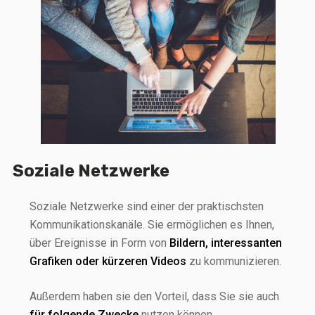
Soziale Netzwerke
Soziale Netzwerke sind einer der praktischsten
Kommunikationskanäle. Sie ermöglichen es Ihnen,
über Ereignisse in Form von
Bildern, interessanten
Grafiken oder kürzeren Videos
zu kommunizieren.
Außerdem haben sie den Vorteil, dass Sie sie auch
für folgende Zwecke
nutzen können