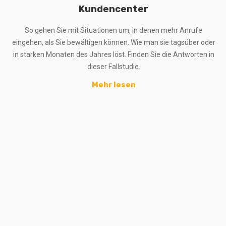
Kundencenter
So gehen Sie mit Situationen um, in denen mehr Anrufe
eingehen, als Sie bewältigen können. Wie man sie tagsüber oder
in starken Monaten des Jahres löst. Finden Sie die Antworten in
dieser Fallstudie.
Mehr lesen