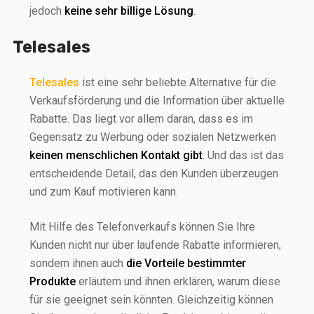
jedoch
keine sehr billige Lösung
.
Telesales
Telesales
ist eine sehr beliebte Alternative für die
Verkaufsförderung und die Information über aktuelle
Rabatte. Das liegt vor allem daran, dass es im
Gegensatz zu Werbung oder sozialen Netzwerken
keinen menschlichen Kontakt gibt
. Und das ist das
entscheidende Detail, das den Kunden überzeugen
und zum Kauf motivieren kann.
Mit Hilfe des Telefonverkaufs können Sie Ihre
Kunden nicht nur über laufende Rabatte informieren,
sondern ihnen auch
die Vorteile bestimmter
Produkte
erläutern und ihnen erklären, warum diese
für sie geeignet sein könnten. Gleichzeitig können