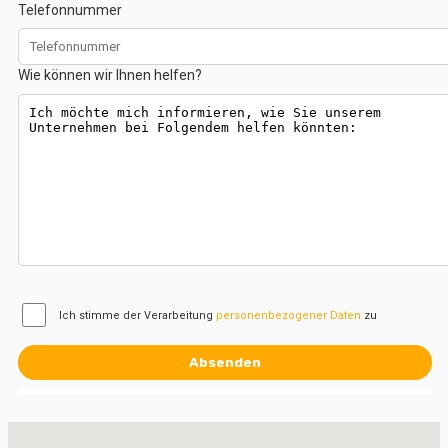
Telefonnummer
Wie können wir Ihnen helfen?
Ich stimme der Verarbeitung
personenbezogener Daten
zu