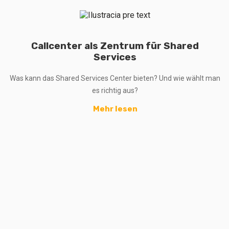
Callcenter als Zentrum für Shared
Services
Was kann das Shared Services Center bieten? Und wie wählt man
es richtig aus?
Mehr lesen