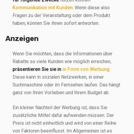
Kommunikation mit Kunden
. Wenn diese also
Fragen zu der Veranstaltung oder dem Produkt
haben, können Sie ihnen sofort antworten.
Anzeigen
Wenn Sie möchten, dass die Informationen über
Rabatte so viele Kunden wie möglich erreichen,
präsentieren Sie sie in
in Form von Werbung
.
Diese kann in sozialen Netzwerken, in einer
Suchmaschine oder im Fernsehen laufen. Das hängt
ganz von Ihren Vorlieben und Ihrem Budget ab.
Ein kleiner Nachteil der Werbung ist, dass Sie
zusätzliche Mittel dafür aufwenden müssen. Der
Preis ist nicht einheitlich und wird von einer Reihe
von Faktoren beeinflusst. Im Allgemeinen ist es