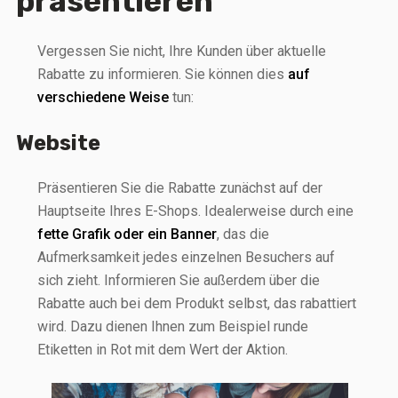
präsentieren
Vergessen Sie nicht, Ihre Kunden über aktuelle
Rabatte zu informieren. Sie können dies
auf
verschiedene Weise
tun:
Website
Präsentieren Sie die Rabatte zunächst auf der
Hauptseite Ihres E-Shops. Idealerweise durch eine
fette Grafik oder ein Banner
, das die
Aufmerksamkeit jedes einzelnen Besuchers auf
sich zieht. Informieren Sie außerdem über die
Rabatte auch bei dem Produkt selbst, das rabattiert
wird. Dazu dienen Ihnen zum Beispiel runde
Etiketten in Rot mit dem Wert der Aktion.