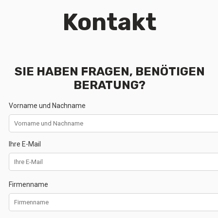
Kontakt
SIE HABEN FRAGEN, BENÖTIGEN
BERATUNG?
Vorname und Nachname
Ihre E-Mail
Firmenname