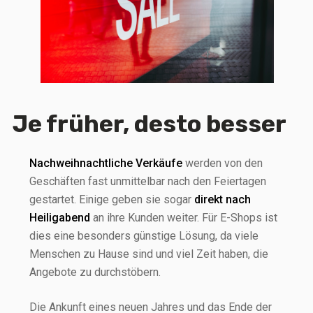
Je früher, desto besser
Nachweihnachtliche Verkäufe
werden von den
Geschäften fast unmittelbar nach den Feiertagen
gestartet. Einige geben sie sogar
direkt nach
Heiligabend
an ihre Kunden weiter. Für E-Shops ist
dies eine besonders günstige Lösung, da viele
Menschen zu Hause sind und viel Zeit haben, die
Angebote zu durchstöbern.
Die Ankunft eines neuen Jahres und das Ende der