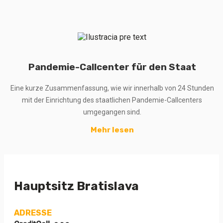
Pandemie-Callcenter für den Staat
Eine kurze Zusammenfassung, wie wir innerhalb von 24 Stunden
mit der Einrichtung des staatlichen Pandemie-Callcenters
umgegangen sind.
Mehr lesen
Hauptsitz Bratislava
ADRESSE