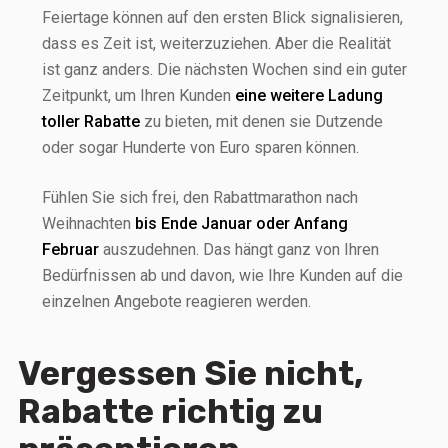
Feiertage können auf den ersten Blick signalisieren,
dass es Zeit ist, weiterzuziehen. Aber die Realität
ist ganz anders. Die nächsten Wochen sind ein guter
Zeitpunkt, um Ihren Kunden
eine weitere Ladung
toller Rabatte
zu bieten, mit denen sie Dutzende
oder sogar Hunderte von Euro sparen können.
Fühlen Sie sich frei, den Rabattmarathon nach
Weihnachten
bis Ende Januar oder Anfang
Februar
auszudehnen. Das hängt ganz von Ihren
Bedürfnissen ab und davon, wie Ihre Kunden auf die
einzelnen Angebote reagieren werden.
Vergessen Sie nicht,
Rabatte richtig zu