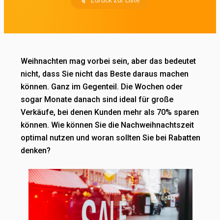
Zurück zur Liste
Weihnachten mag vorbei sein, aber das bedeutet
nicht, dass Sie nicht das Beste daraus machen
können. Ganz im Gegenteil. Die Wochen oder
sogar Monate danach sind ideal für große
Verkäufe, bei denen Kunden mehr als 70% sparen
können. Wie können Sie die Nachweihnachtszeit
optimal nutzen und woran sollten Sie bei Rabatten
denken?