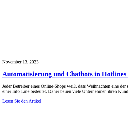
November 13, 2023
Automatisierung und Chatbots in Hotlines
Jeder Betreiber eines Online-Shops weiß, dass Weihnachten eine der 
einer Info-Line bedeutet. Daher bauen viele Unternehmen ihren Kun
Lesen Sie den Artikel