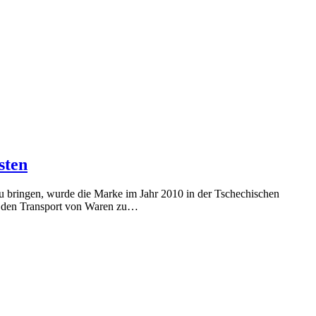
sten
 bringen, wurde die Marke im Jahr 2010 in der Tschechischen
ops den Transport von Waren zu…