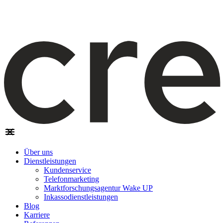
Über uns
Dienstleistungen
Kundenservice
Telefonmarketing
Marktforschungsagentur Wake UP
Inkassodienstleistungen
Blog
Karriere