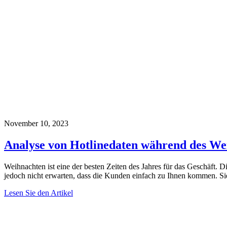
November 10, 2023
Analyse von Hotlinedaten während des We
Weihnachten ist eine der besten Zeiten des Jahres für das Geschäft. 
jedoch nicht erwarten, dass die Kunden einfach zu Ihnen kommen. Sie
Lesen Sie den Artikel