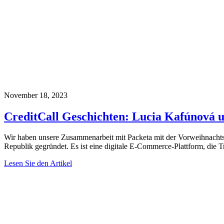
November 18, 2023
CreditCall Geschichten: Lucia Kafúnová u
Wir haben unsere Zusammenarbeit mit Packeta mit der Vorweihnachts
Republik gegründet. Es ist eine digitale E-Commerce-Plattform, die 
Lesen Sie den Artikel