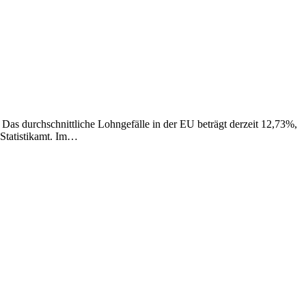
as durchschnittliche Lohngefälle in der EU beträgt derzeit 12,73%,
 Statistikamt. Im…