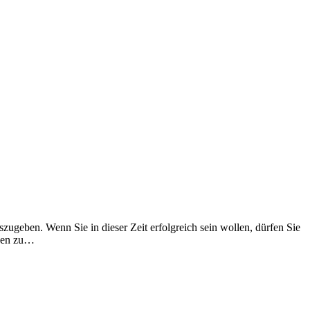
zugeben. Wenn Sie in dieser Zeit erfolgreich sein wollen, dürfen Sie
agen zu…