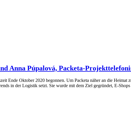
nd Anna Púpalová, Packeta-Projekttelefoni
zeit Ende Oktober 2020 begonnen. Um Packeta näher an die Heimat zu
Trends in der Logistik setzt. Sie wurde mit dem Ziel gegründet, E-Sh