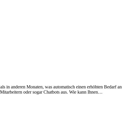
n als in anderen Monaten, was automatisch einen erhöhten Bedarf an
Mitarbeitern oder sogar Chatbots aus. Wie kann Ihnen…