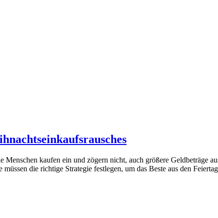
ihnachtseinkaufsrausches
Die Menschen kaufen ein und zögern nicht, auch größere Geldbeträge aus
 müssen die richtige Strategie festlegen, um das Beste aus den Feiert