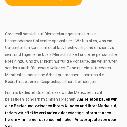
Creditcall hat sich auf Dienstleistungen rund um ein
hochmodernes Callcenter spezialisiert. Wir tun alles, was ein
Callcenter tun kann, um qualitativ hochwertig und effizient zu
sein, und fügen eine Dosis Menschlichkeit und eine persönliche
Note hinzu. Und zwar nicht nur für die Kontakte, die wir anrufen,
sondern auch für unsere Kollegen. Denn nur ein zufriedener
Mitarbeiter kann seine Arbeit gut machen – nämlich die
Bedürfnisse seines Gesprächspartners befriedigen.
Für uns bedeutet Qualität, dass wir die Menschen nicht
belästigen, sondern mit ihnen sprechen.
Am Telefon bauen wir
eine Beziehung zwischen Ihrem Kunden und Ihrer Marke auf,
indem wir effektiv verkaufen oder wichtige Informationen
liefern – mit einer durchschnittlichen Antwortquote von über
99%
.