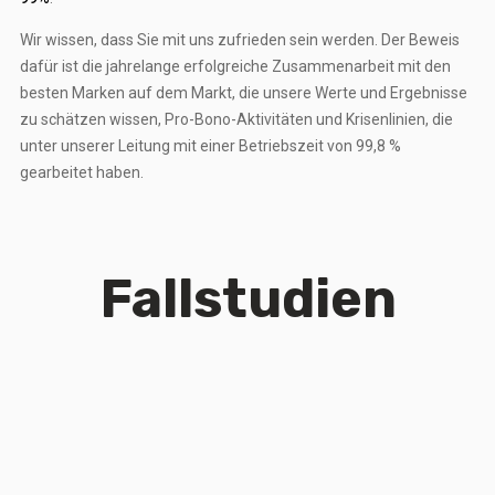
Wir wissen, dass Sie mit uns zufrieden sein werden. Der Beweis
dafür ist die jahrelange erfolgreiche Zusammenarbeit mit den
besten Marken auf dem Markt, die unsere Werte und Ergebnisse
zu schätzen wissen, Pro-Bono-Aktivitäten und Krisenlinien, die
unter unserer Leitung mit einer Betriebszeit von 99,8 %
gearbeitet haben.
Fallstudien