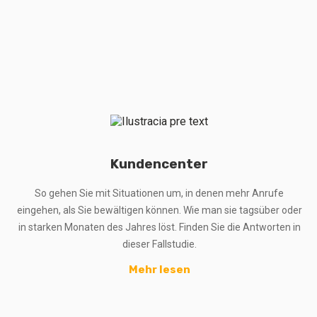
Kundencenter
So gehen Sie mit Situationen um, in denen mehr Anrufe
eingehen, als Sie bewältigen können. Wie man sie tagsüber oder
in starken Monaten des Jahres löst. Finden Sie die Antworten in
dieser Fallstudie.
Mehr lesen