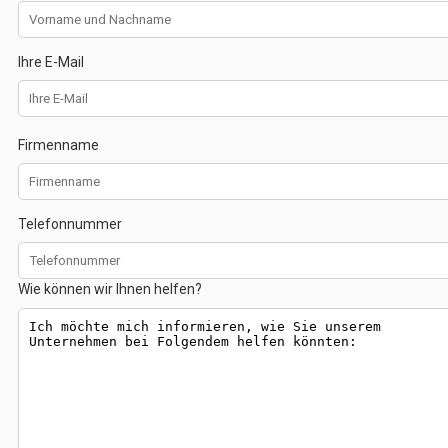
Ihre E-Mail
Firmenname
Telefonnummer
Wie können wir Ihnen helfen?