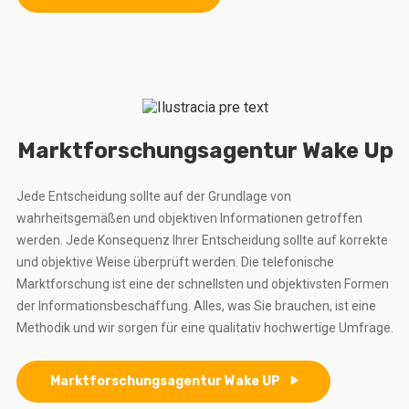
Marktforschungsagentur Wake Up
Jede Entscheidung sollte auf der Grundlage von
wahrheitsgemäßen und objektiven Informationen getroffen
werden. Jede Konsequenz Ihrer Entscheidung sollte auf korrekte
und objektive Weise überprüft werden. Die telefonische
Marktforschung ist eine der schnellsten und objektivsten Formen
der Informationsbeschaffung. Alles, was Sie brauchen, ist eine
Methodik und wir sorgen für eine qualitativ hochwertige Umfrage.
Marktforschungsagentur Wake UP