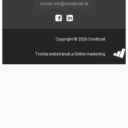
e-mail: info@creditcall.sk
Copyright © 2026 Creditcall
Tvorba webstránok a Online marketing