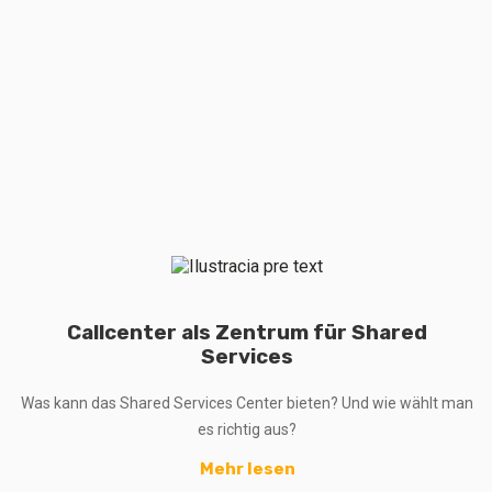
Callcenter als Zentrum für Shared
Services
Was kann das Shared Services Center bieten? Und wie wählt man
es richtig aus?
Mehr lesen