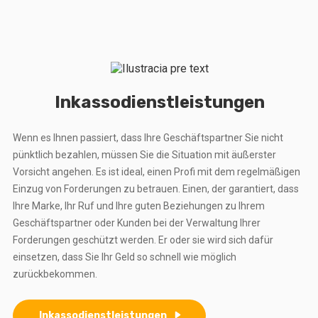
Inkassodienstleistungen
Wenn es Ihnen passiert, dass Ihre Geschäftspartner Sie nicht
pünktlich bezahlen, müssen Sie die Situation mit äußerster
Vorsicht angehen. Es ist ideal, einen Profi mit dem regelmäßigen
Einzug von Forderungen zu betrauen. Einen, der garantiert, dass
Ihre Marke, Ihr Ruf und Ihre guten Beziehungen zu Ihrem
Geschäftspartner oder Kunden bei der Verwaltung Ihrer
Forderungen geschützt werden. Er oder sie wird sich dafür
einsetzen, dass Sie Ihr Geld so schnell wie möglich
zurückbekommen.
Inkassodienstleistungen