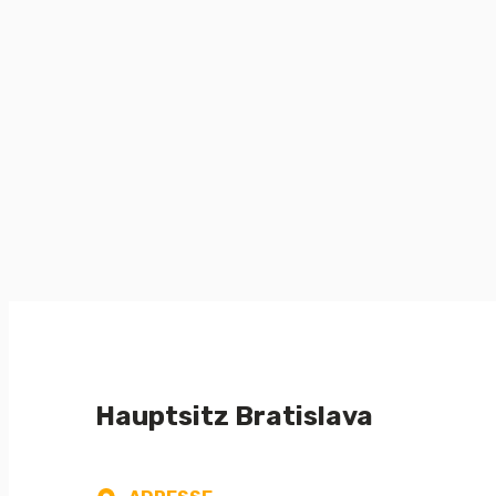
Hauptsitz Bratislava