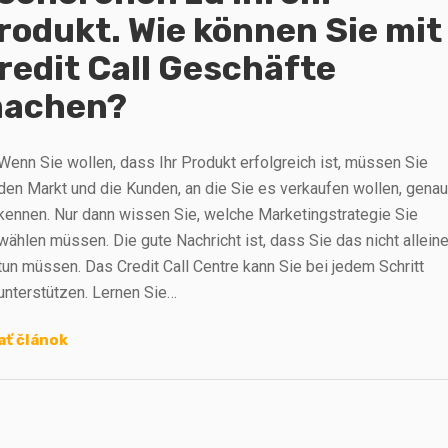
rodukt. Wie können Sie mit
redit Call Geschäfte
achen?
Wenn Sie wollen, dass Ihr Produkt erfolgreich ist, müssen Sie
den Markt und die Kunden, an die Sie es verkaufen wollen, gena
kennen. Nur dann wissen Sie, welche Marketingstrategie Sie
wählen müssen. Die gute Nachricht ist, dass Sie das nicht allein
tun müssen. Das Credit Call Centre kann Sie bei jedem Schritt
unterstützen. Lernen Sie…
ať článok