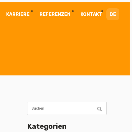
KARRIERE
REFERENZEN
KONTAKT
DE
Kategorien