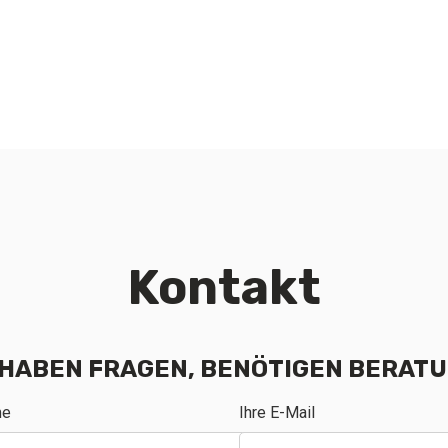
Kontakt
 HABEN FRAGEN, BENÖTIGEN BERAT
me
Ihre E-Mail