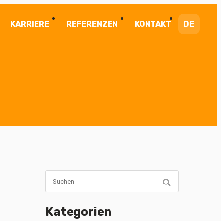
KARRIERE
REFERENZEN
KONTAKT
DE
Kategorien