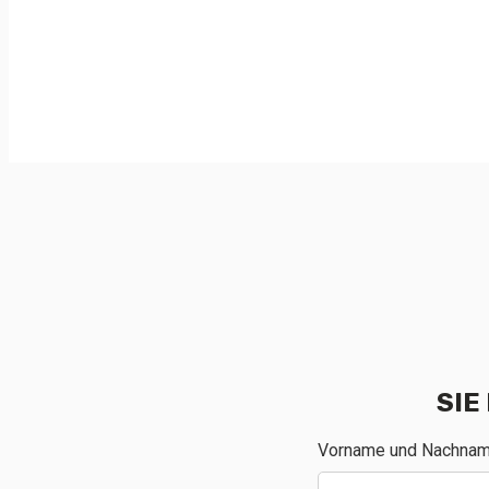
SIE
Vorname und Nachna