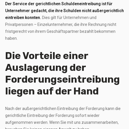
Der Service der gerichtlichen Schuldeneintreibung ist für
Unternehmer gedacht, die ihre Schulden nicht außergerichtlich
eintreiben konnten.
Dies gilt für Unternehmen und
Privatpersonen – Einzelunternehmer, die ihre Rechnung nicht
fristgerecht von ihrem Geschäftspartner bezahlt bekommen
haben.
Die Vorteile einer
Auslagerung der
Forderungseintreibung
liegen auf der Hand
Nach der außergerichtlichen Eintreibung der Forderung kann die
gerichtliche Eintreibung der Forderung sofort wieder
aufgenommen werden. Wenn Sie mit uns zusammenarbeiten,