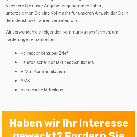
Nachdem Sie unser Angebot angenommen haben,
unterzeichnen Sie eine Vollmacht für unseren Anwalt, der Sie in
dem Gerichtsverfahren vertreten wird.
Wir verwenden die folgenden Kommunikationsformen, um
Forderungen einzutreiben:
Korrespondenz per Brief
Telefonischer Kontakt des Schuldners
E-Mail-Kommunikation
SMS
persönliche Mitteilung
Haben wir Ihr Interesse
geweckt? Fordern Sie