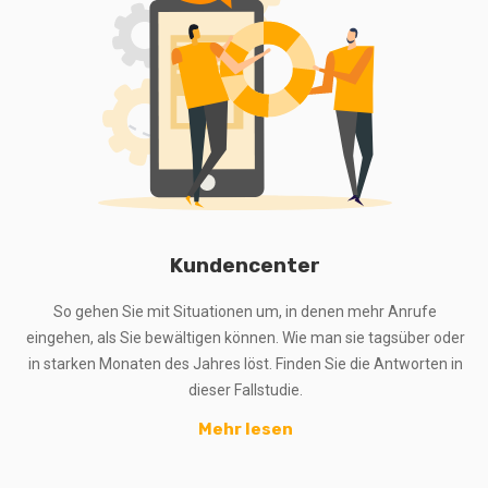
Kundencenter
So gehen Sie mit Situationen um, in denen mehr Anrufe
eingehen, als Sie bewältigen können. Wie man sie tagsüber oder
in starken Monaten des Jahres löst. Finden Sie die Antworten in
dieser Fallstudie.
Mehr lesen