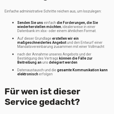
Einfache administrative Schritte reichen aus, um loszulegen:
Senden Sie uns
einfach
die Forderungen, die Sie
wiederherstellen möchten
, idealerweise in einer
Datenbank im xlsx- oder einem ähnlichen Format.
Auf dieser Grundlage
erstellen wir ein
maßgeschneidertes Angebot
und den Entwurf einer
Mandatsvereinbarung zusammen mit einer Vollmacht
nach der Annahme unseres Angebots und der
Bestätigung des Vertrags
können die Fälle zur
Beitreibung an
uns
delegiert werden
Datenaustausch und die
gesamte Kommunikation kann
elektronisch
erfolgen
Für wen ist dieser
Service gedacht?