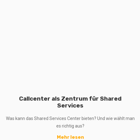
Callcenter als Zentrum für Shared
Services
Was kann das Shared Services Center bieten? Und wie wählt man
es richtig aus?
Mehr lesen