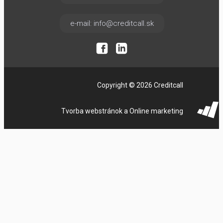
e-mail: info@creditcall.sk
Copyright © 2026 Creditcall
Tvorba webstránok a Online marketing