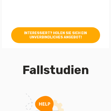
INTERESSIERT? HOLEN SIE SICH EIN
UNVERBINDLICHES ANGEBOT!
Fallstudien