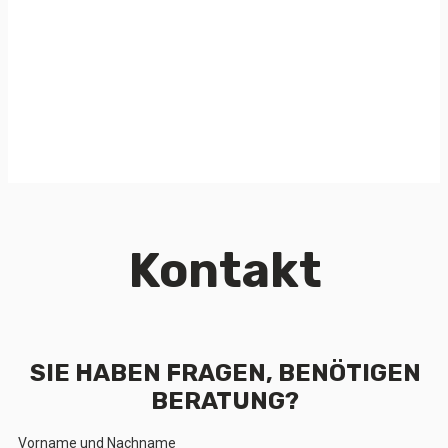
Kontakt
SIE HABEN FRAGEN, BENÖTIGEN
BERATUNG?
Vorname und Nachname