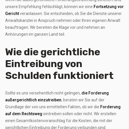
unsere Empfehlung fehlschlägt, können wir eine
Fortsetzung vor
Gericht
veranlassen. Sie entscheiden, ob Sie die Dienste unserer
Anwaltskanzlei in Anspruch nehmen oder Ihren eigenen Anwalt
beauftragen. Wir bereiten die Klage vor und nehmen an
Anhörungen im ganzen Land teil.
Wie die gerichtliche
Eintreibung von
Schulden funktioniert
Sollte es uns versehentlich nicht gelingen,
die Forderung
außergerichtlich einzutreiben
, beraten wir Sie auf der
Grundlage der von uns ermittelten Fakten, ob wir die
Forderung
auf dem Rechtsweg
eintreiben sollen oder nicht. Wir erstellen
einen Gesamtkostenvoranschlag für die Kosten, die mit der
gerichtlichen Eintreibung der Forderung verbunden sind.