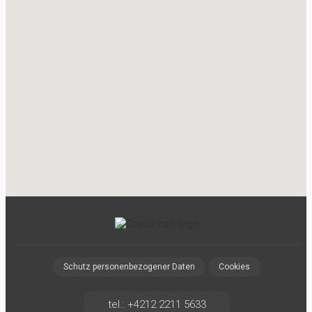
Schutz personenbezogener Daten
Cookies
tel.: +4212 2211 5633