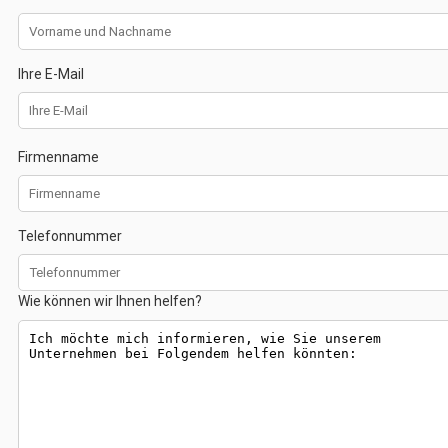
Ihre E-Mail
Firmenname
Telefonnummer
Wie können wir Ihnen helfen?