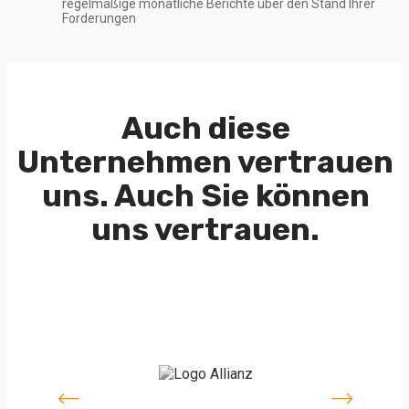
regelmäßige monatliche Berichte über den Stand Ihrer
Forderungen
Auch diese
Unternehmen vertrauen
uns.
Auch Sie können
uns vertrauen.