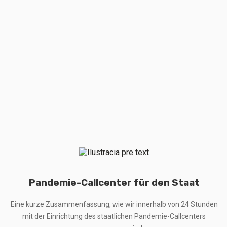
Pandemie-Callcenter für den Staat
Eine kurze Zusammenfassung, wie wir innerhalb von 24 Stunden
mit der Einrichtung des staatlichen Pandemie-Callcenters